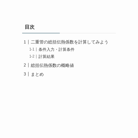
目次
二重管の総括伝熱係数を計算してみよう
条件入力・計算条件
計算結果
総括伝熱係数の概略値
まとめ