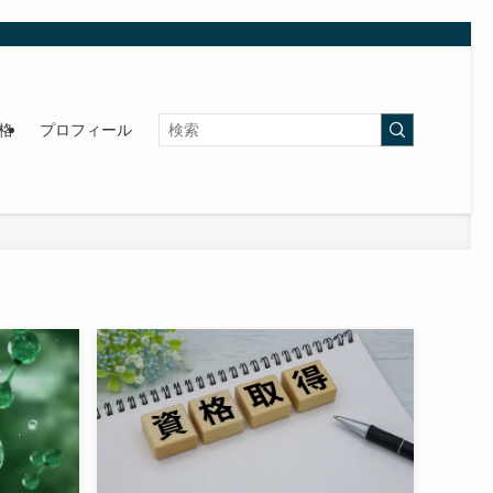
格
プロフィール