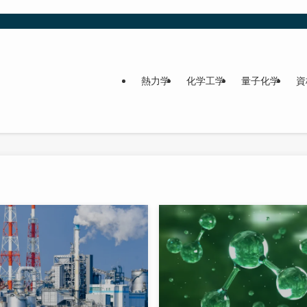
熱力学
化学工学
量子化学
資