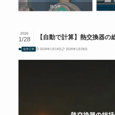
熱力学
2026
【自動で計算】熱交換器の
1/28
2026年1月19日
2026年1月28日
化学工学