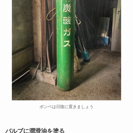
ボンベは日陰に置きましょう
バルブに潤滑油を塗る