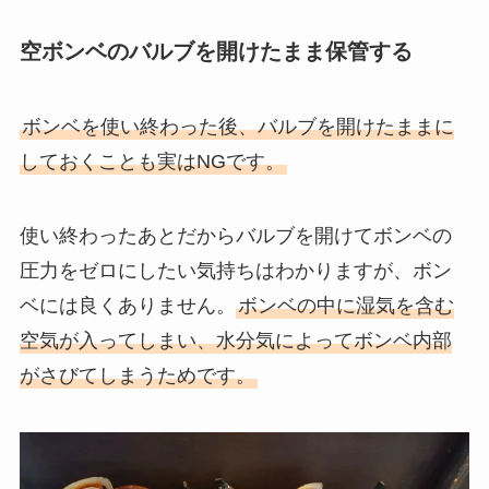
空ボンベのバルブを開けたまま保管する
ボンベを使い終わった後、バルブを開けたままに
しておくことも実はNGです。
使い終わったあとだからバルブを開けてボンベの
圧力をゼロにしたい気持ちはわかりますが、ボン
ベには良くありません。
ボンベの中に湿気を含む
空気が入ってしまい、水分気によってボンベ内部
がさびてしまうためです。