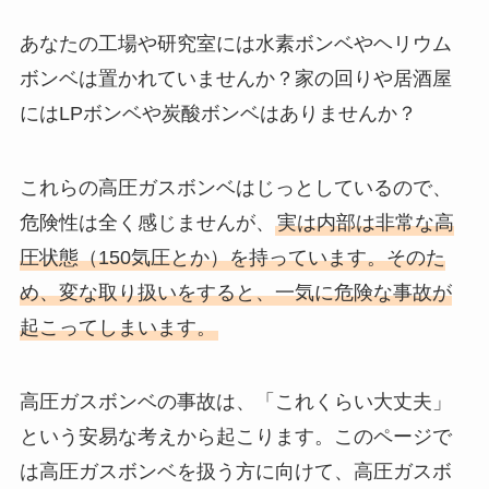
あなたの工場や研究室には水素ボンベやヘリウム
ボンベは置かれていませんか？家の回りや居酒屋
にはLPボンベや炭酸ボンベはありませんか？
これらの高圧ガスボンベはじっとしているので、
危険性は全く感じませんが、
実は内部は非常な高
圧状態（150気圧とか）を持っています。そのた
め、変な取り扱いをすると、一気に危険な事故が
起こってしまいます。
高圧ガスボンベの事故は、「これくらい大丈夫」
という安易な考えから起こります。このページで
は高圧ガスボンベを扱う方に向けて、高圧ガスボ