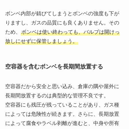
ボンベ内部が錆びてしまうとボンベの強度も下が
りますし、ガスの品質にも良くありません。その
ため、
ボンベは使い終わっても、バルブは開けっ
放しにせずに保管しましょう。
空容器を含むボンベを長期間放置する
空容器だから安全と思い込み、倉庫の隅や屋外に
長期間放置するのは典型的な管理不良です。
空容器にも残圧が残っていることがあり、ガス種
によっては危険性が続きます。さらに、長期放置
によって腐食やラベル剥離が進むと、中身や所有