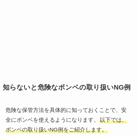
知らないと危険なボンベの取り扱いNG例
危険な保管方法を具体的に知っておくことで、安
全にボンベを使えるようになります。
以下では、
ボンベの取り扱いNG例をご紹介します。