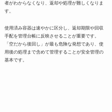
者がわからなくなり、返却や処理が難しくなりま
す。
使用済み容器は速やかに区分し、返却期限や回収
手配を管理台帳に反映させることが重要です。
「空だから後回し」が最も危険な発想であり、使
用後の処理まで含めて管理することが安全管理の
基本です。