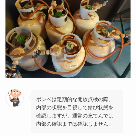
ボンベは定期的な開放点検の際、
内部の状態を目視して錆び状態を
確認しますが、通常の充てんでは
内部の確認までは確認しません。