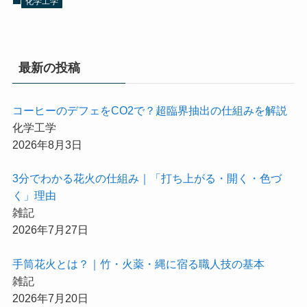
化学工学
最新の投稿
コーヒーのデフェをCO2で？超臨界抽出の仕組みを解説
化学工学
2026年8月3日
3分でわかる花火の仕組み｜「打ち上がる・開く・色づ
く」理由
雑記
2026年7月27日
手筒花火とは？｜竹・火薬・縄に宿る職人技の基本
雑記
2026年7月20日