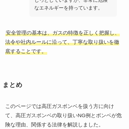
じっとしていますが、非常に危険
なエネルギーを持っています。
安全管理の基本は、ガスの特徴を正しく把握し、
法令や社内ルールに沿って、丁寧な取り扱いを徹
底することです。
まとめ
このページでは高圧ガスボンベを扱う方に向け
て、高圧ガスボンベの取り扱いNG例とボンベが危
険な理由、関係する法律を解説しました。