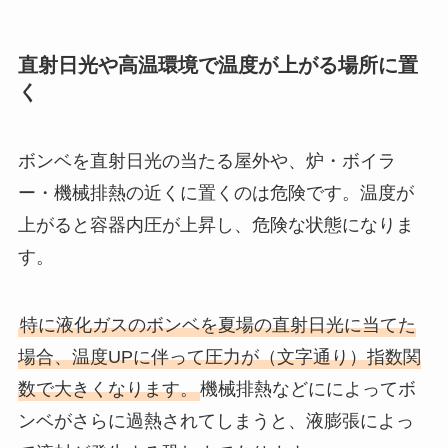
直射日光や高温環境で温度が上がる場所に置
く
ボンベを直射日光の当たる屋外や、炉・ボイラ
ー・機械排熱の近くに置くのは危険です。温度が
上がると容器内圧が上昇し、危険な状態になりま
す。
特に液化ガスのボンベを夏場の直射日光に当てた
場合、温度UPに伴って圧力が（文字通り）指数関
数で大きくなります。
機械排熱などにによってボ
ンベがさらに過熱されてしまうと、液膨張によっ