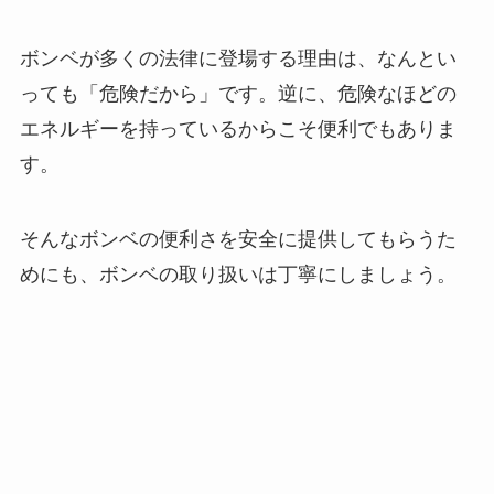
ボンベが多くの法律に登場する理由は、なんとい
っても「危険だから」です。逆に、危険なほどの
エネルギーを持っているからこそ便利でもありま
す。
そんなボンベの便利さを安全に提供してもらうた
めにも、ボンベの取り扱いは丁寧にしましょう。