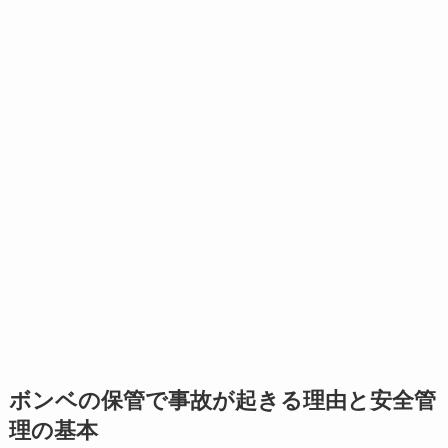
ボンベの保管で事故が起きる理由と安全管
理の基本