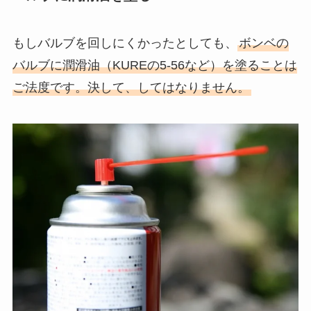
もしバルブを回しにくかったとしても、
ボンベの
バルブに潤滑油（KUREの5-56など）を塗ることは
ご法度です。決して、してはなりません。