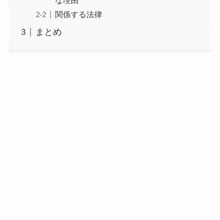
な理由
関係する法律
まとめ