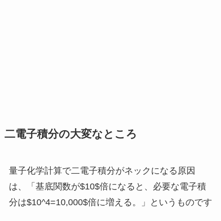
二電子積分の大変なところ
量子化学計算で二電子積分がネックになる原因
は、「基底関数が$10$倍になると、必要な電子積
分は$10^4=10,000$倍に増える。」というものです