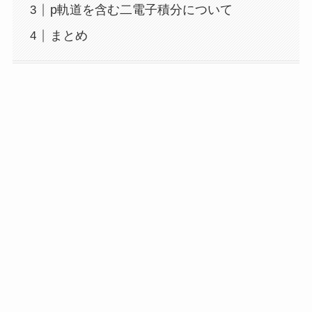
p軌道を含む二電子積分について
まとめ