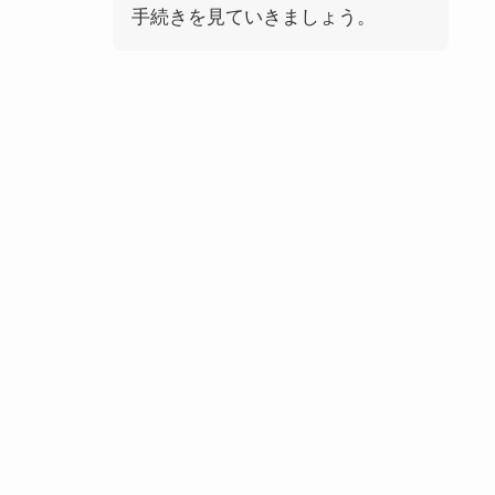
手続きを見ていきましょう。