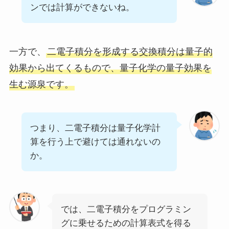
ンでは計算ができないね。
一方で、
二電子積分を形成する交換積分は量子的
効果から出てくるもので、量子化学の量子効果を
生む源泉です。
つまり、二電子積分は量子化学計
算を行う上で避けては通れないの
か。
では、二電子積分をプログラミン
グに乗せるための計算表式を得る