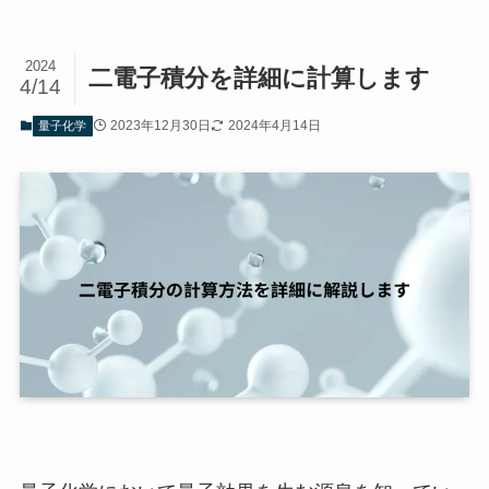
2024
二電子積分を詳細に計算します
4/14
2023年12月30日
2024年4月14日
量子化学