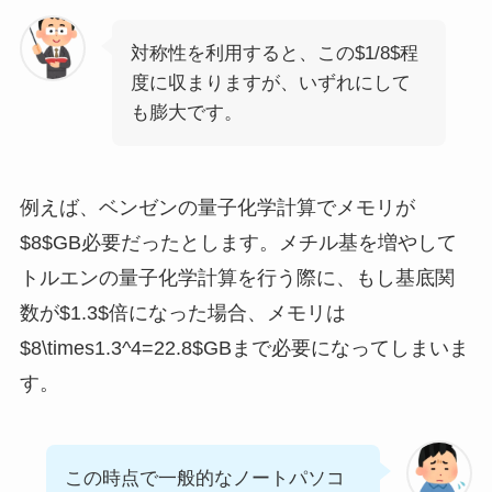
対称性を利用すると、この$1/8$程
度に収まりますが、いずれにして
も膨大です。
例えば、ベンゼンの量子化学計算でメモリが
$8$GB必要だったとします。メチル基を増やして
トルエンの量子化学計算を行う際に、もし基底関
数が$1.3$倍になった場合、メモリは
$8\times1.3^4=22.8$GBまで必要になってしまいま
す。
この時点で一般的なノートパソコ