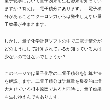
量子化学において量子効果を生む源泉を知ってい
ますか？答えは二電子積分にあります。二電子積
分があることでクーロン力からは発生しえない量
子効果が生まれます。
しかし、量子化学計算ソフトの中で二電子積分が
どのようにして計算されているか知っている人は
少ないのではないでしょうか？
このページでは量子化学の二電子積分を計算方法
を解説します。二電子積分は計算量を爆発的に増
大させている根本原因であると同時に、量子効果
を生むゆえんでもあります。