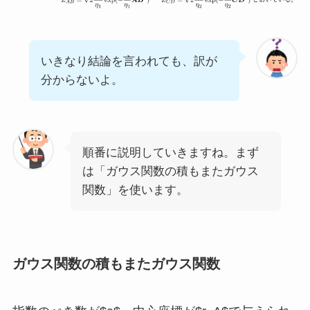
いきなり結論を言われても、訳が
分からないよ。
順番に説明していきますね。まず
は「ガウス関数の積もまたガウス
関数」を使います。
ガウス関数の積もまたガウス関数