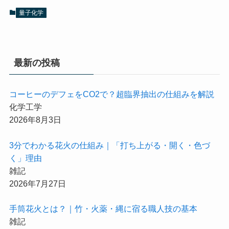
量子化学
最新の投稿
コーヒーのデフェをCO2で？超臨界抽出の仕組みを解説
化学工学
2026年8月3日
3分でわかる花火の仕組み｜「打ち上がる・開く・色づ
く」理由
雑記
2026年7月27日
手筒花火とは？｜竹・火薬・縄に宿る職人技の基本
雑記