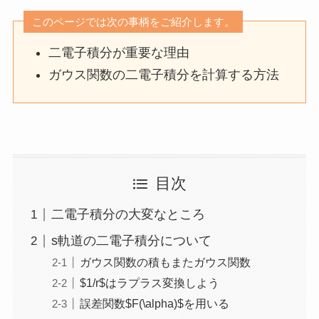
このページでは次の事柄をご紹介します。
二電子積分が重要な理由
ガウス関数の二電子積分を計算する方法
目次
二電子積分の大変なところ
s軌道の二電子積分について
ガウス関数の積もまたガウス関数
$1/r$はラプラス変換しよう
誤差関数$F(\alpha)$を用いる