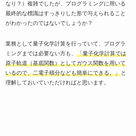
なり？）複雑でしたが、プログラミングに用いる
最終的な標識はすっきりした形で与えられること
がわかったのではないでしょうか？
業務として量子化学計算を行っていて、プログラ
ミングまでは必要ない方も、
「量子化学計算では
原子軌道（基底関数）としてガウス関数を用いて
いるので、二電子積分なども簡単にできる。」
と
理解しておいていただければと思います。