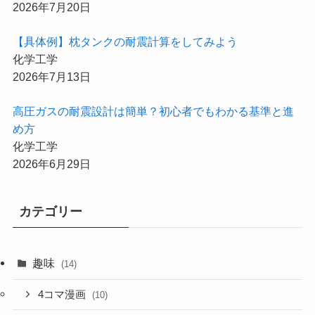
2026年7月20日
【具体例】枕タンクの耐震計算をしてみよう
化学工学
2026年7月13日
高圧ガスの耐震設計は簡単？初心者でもわかる基準と進
め方
化学工学
2026年6月29日
カテゴリー
趣味
(14)
4コマ漫画
(10)