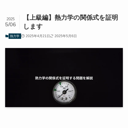
【上級編】熱力学の関係式を証明
2025
5/06
します
2025年4月21日
2025年5月6日
熱力学