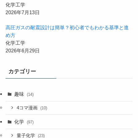
化学工学
2026年7月13日
高圧ガスの耐震設計は簡単？初心者でもわかる基準と進
め方
化学工学
2026年6月29日
カテゴリー
趣味
(14)
4コマ漫画
(10)
化学
(97)
量子化学
(23)