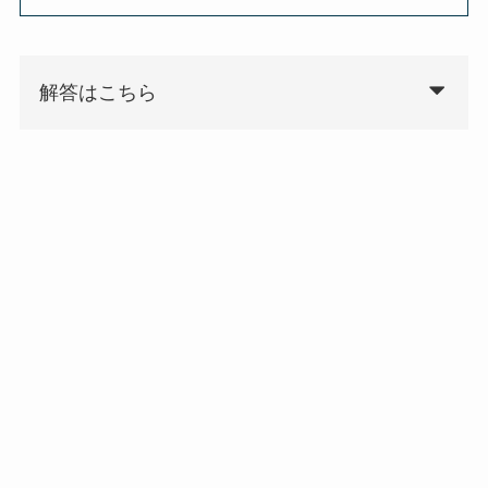
解答はこちら