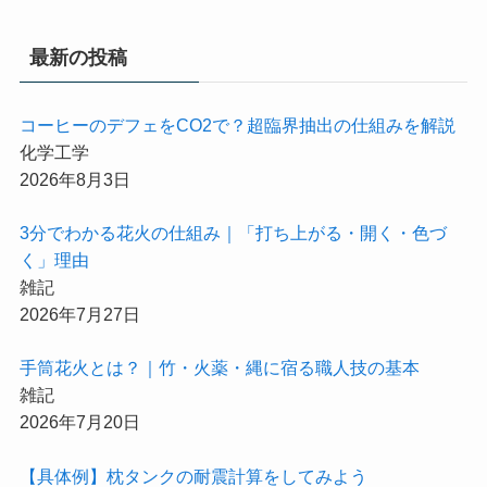
最新の投稿
コーヒーのデフェをCO2で？超臨界抽出の仕組みを解説
化学工学
2026年8月3日
3分でわかる花火の仕組み｜「打ち上がる・開く・色づ
く」理由
雑記
2026年7月27日
手筒花火とは？｜竹・火薬・縄に宿る職人技の基本
雑記
2026年7月20日
【具体例】枕タンクの耐震計算をしてみよう