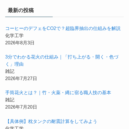
最新の投稿
コーヒーのデフェをCO2で？超臨界抽出の仕組みを解説
化学工学
2026年8月3日
3分でわかる花火の仕組み｜「打ち上がる・開く・色づ
く」理由
雑記
2026年7月27日
手筒花火とは？｜竹・火薬・縄に宿る職人技の基本
雑記
2026年7月20日
【具体例】枕タンクの耐震計算をしてみよう
化学工学