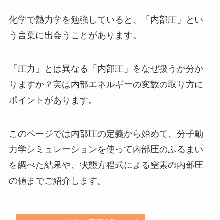
化学で熱力学を勉強していると、「内部圧」とい
う言葉に出会うことがあります。
「圧力」とは異なる「内部圧」をなぜ扱うか分か
りますか？実は内部エネルギーの変数の取り方に
ポイントがあります。
このページでは内部圧の定義から始めて、分子動
力学シミュレーションを使って内部圧のふるまい
を調べた結果や、状態方程式による窒素の内部圧
の値までご紹介します。