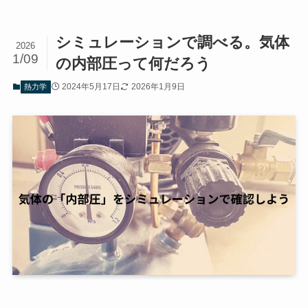
シミュレーションで調べる。気体
2026
1/09
の内部圧って何だろう
2024年5月17日
2026年1月9日
熱力学