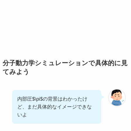
分子動力学シミュレーションで具体的に見
てみよう
内部圧$\pi$の背景はわかったけ
ど、まだ具体的なイメージできな
いよ