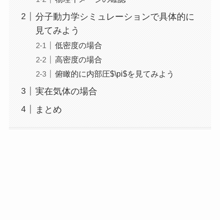
分子動力学シミュレーションで具体的に
見てみよう
低密度の場合
高密度の場合
俯瞰的に内部圧$\pi$を見てみよう
実在気体の場合
まとめ