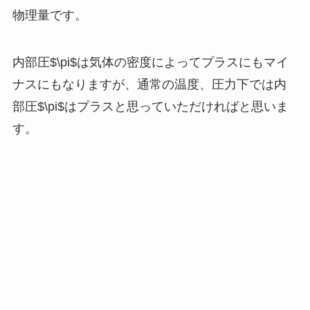
物理量です。
内部圧$\pi$は気体の密度によってプラスにもマイ
ナスにもなりますが、通常の温度、圧力下では内
部圧$\pi$はプラスと思っていただければと思いま
す。