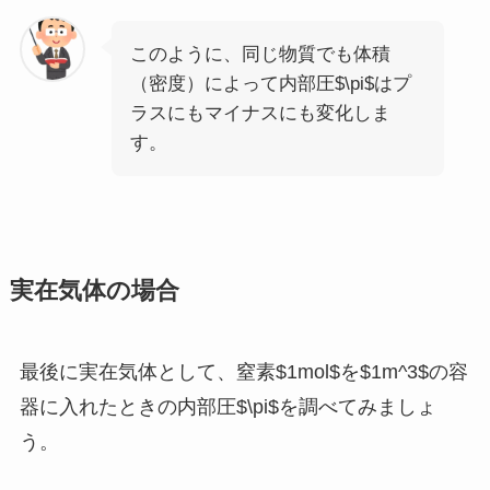
このように、同じ物質でも体積
（密度）によって内部圧$\pi$はプ
ラスにもマイナスにも変化しま
す。
実在気体の場合
最後に実在気体として、窒素$1mol$を$1m^3$の容
器に入れたときの内部圧$\pi$を調べてみましょ
う。