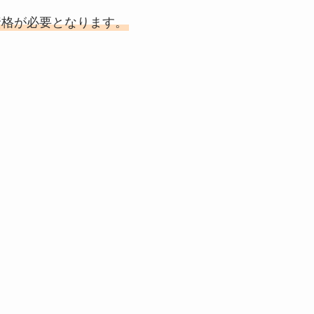
資格が必要となります。