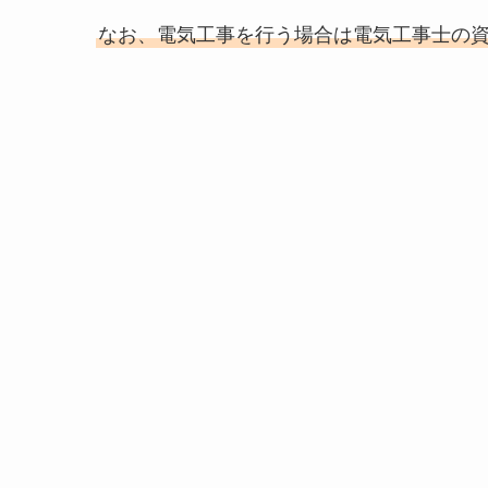
なお、電気工事を行う場合は電気工事士の