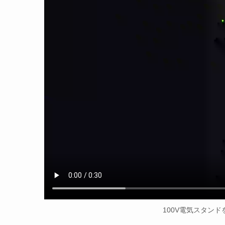
100V電気スタン