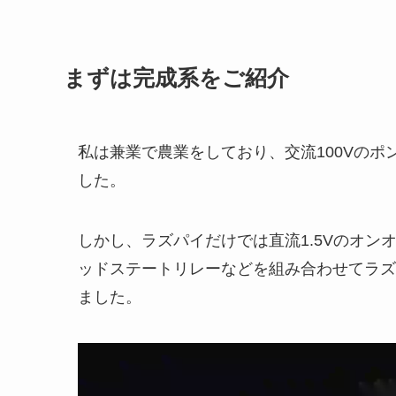
まずは完成系をご紹介
私は兼業で農業をしており、交流100Vの
した。
しかし、ラズパイだけでは直流1.5Vのオ
ッドステートリレーなどを組み合わせてラズ
ました。