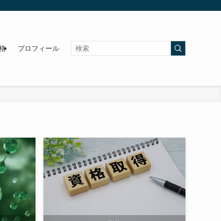
格
プロフィール