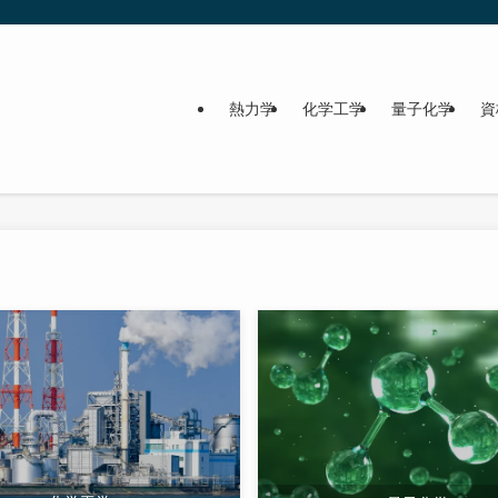
熱力学
化学工学
量子化学
資