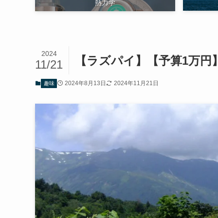
熱力学
2024
【ラズパイ】【予算1万円
11/21
2024年8月13日
2024年11月21日
趣味